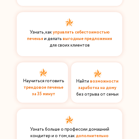
Узнать, как
управлять себестоимостью
печенья
и делать
выгодные предложения
для своих клиентов
Научиться готовить
Найти
возможности
трендовое печенье
заработка на дому
за 35 минут
без отрыва от семьи
Узнать больше о профессии домашний
кондитер и о том, как
дополнительно