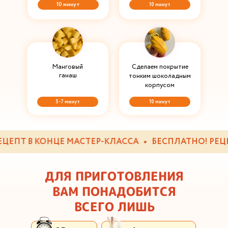
10 минут
10 минут
Манговый
Сделаем покрытие
ганаш
тонким шоколадным
корпусом
5-7 минут
10 минут
ЕПТ В КОНЦЕ МАСТЕР-КЛАССА
БЕСПЛАТНО! РЕЦЕПТ
ДЛЯ ПРИГОТОВЛЕНИЯ
ВАМ ПОНАДОБИТСЯ
ВСЕГО ЛИШЬ