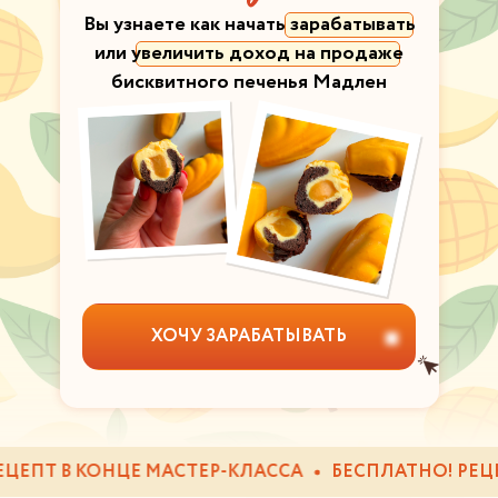
Вы узнаете как начать зарабатывать
или увеличить доход на продаже
бисквитного печенья Мадлен
ХОЧУ ЗАРАБАТЫВАТЬ
ЕПТ В КОНЦЕ МАСТЕР-КЛАССА
БЕСПЛАТНО! РЕЦЕПТ