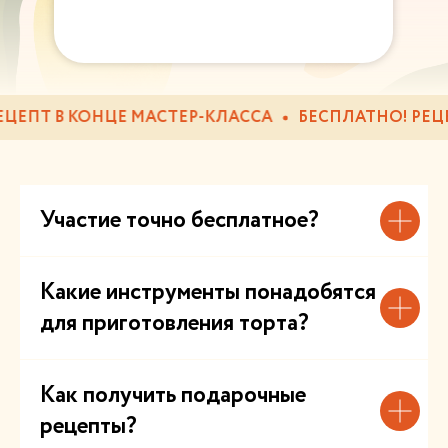
ЕПТ В КОНЦЕ МАСТЕР-КЛАССА
БЕСПЛАТНО! РЕЦЕПТ
Участие точно бесплатное?
Какие инструменты понадобятся
для приготовления торта?
Как получить подарочные
рецепты?