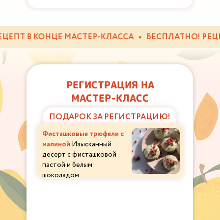
ЕПТ В КОНЦЕ МАСТЕР-КЛАССА
БЕСПЛАТНО! РЕЦЕПТ
РЕГИСТРАЦИЯ НА
МАСТЕР-КЛАСС
ПОДАРОК ЗА РЕГИСТРАЦИЮ!
Фисташковые трюфели с
малиной
Изысканный
десерт с фисташковой
пастой и белым
шоколадом