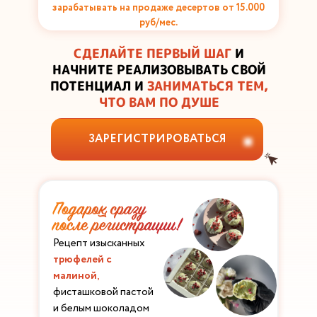
зарабатывать на продаже десертов от 15.000
руб/мес.
СДЕЛАЙТЕ ПЕРВЫЙ ШАГ
И
НАЧНИТЕ РЕАЛИЗОВЫВАТЬ СВОЙ
ПОТЕНЦИАЛ И
ЗАНИМАТЬСЯ ТЕМ,
ЧТО ВАМ ПО ДУШЕ
ЗАРЕГИСТРИРОВАТЬСЯ
Рецепт изысканных
трюфелей с
малиной
,
фисташковой пастой
и белым шоколадом