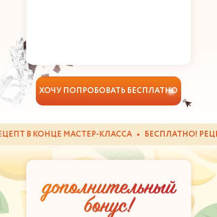
ХОЧУ ПОПРОБОВАТЬ БЕСПЛАТНО
ЕПТ В КОНЦЕ МАСТЕР-КЛАССА
БЕСПЛАТНО! РЕЦЕПТ