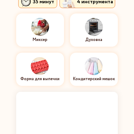
35 минут
4 инструмента
Миксер
Духовка
Форма для выпечки
Кондитерский мешок