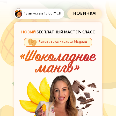
НОВИНКА!
13 августа в 15:00 МСК
НОВЫЙ
БЕСПЛАТНЫЙ МАСТЕР-КЛАСС
Бисквитное печенье Мадлен