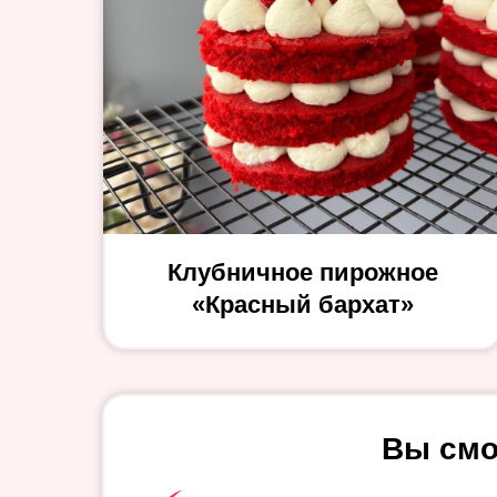
Клубничное пирожное
«Красный бархат»
Вы смо