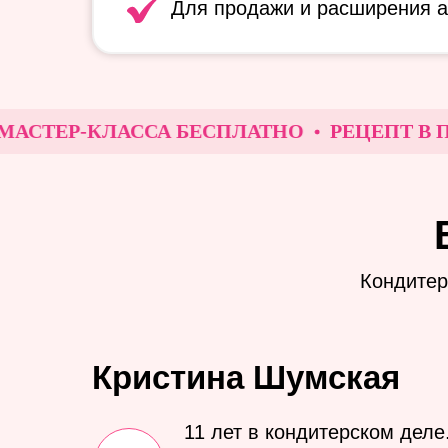
Для продажи и расширения 
ТЕР-КЛАССА БЕСПЛАТНО
РЕЦЕПТ В ПОДА
Кондитер
Кристина Шумская
11 лет в кондитерском деле