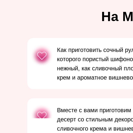
На М
Как приготовить сочный рул
которого пористый шифоно
нежный, как сливочный пл
крем и ароматное вишнево
Вместе с вами приготовим
десерт со стильным декор
сливочного крема и вишне