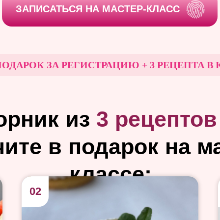
ЗАПИСАТЬСЯ НА МАСТЕР-КЛАСС
РОК ЗА РЕГИСТРАЦИЮ + 3 РЕЦЕПТА В КОН
орник из
3 рецептов
ите в подарок на м
классе:
02