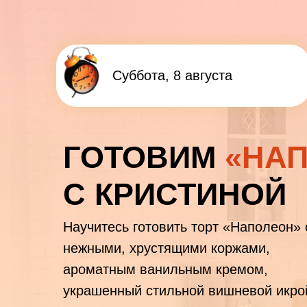
Суббота, 8 августа
ГОТОВИМ
«НА
С КРИСТИНОЙ
Научитесь готовить торт «Наполеон» 
нежными, хрустящими коржами,
ароматным ванильным кремом,
украшенный стильной вишневой икро