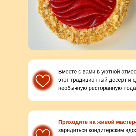
Вместе с вами в уютной атмо
этот традиционный десерт и 
необычную ресторанную пода
Приходите на живой мастер
зарядиться кондитерским вдо