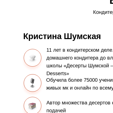
Кондите
Кристина Шумская
11 лет в кондитерском деле
домашнего кондитера до вл
школы «Десерты Шумской 
Desserts»
Обучила более 75000 учени
живых мк и онлайн по всем
Автор множества десертов 
подачей