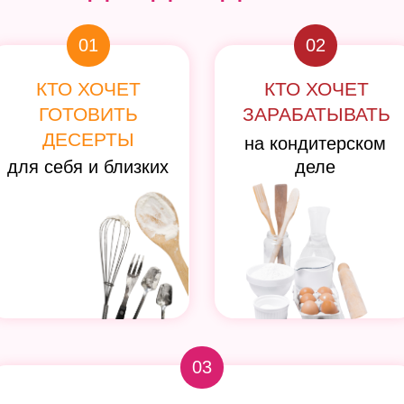
ПРОФЕССИЯ С НУЛЯ