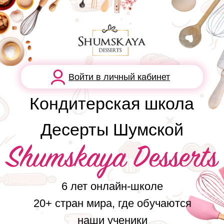
Войти в личный кабинет
Кондитерская школа
Десерты Шумской
6 лет онлайн-школе
20+ стран мира, где обучаются
наши ученики
80 000+ учеников
ПЕРЕЙТИ В КАТАЛОГ