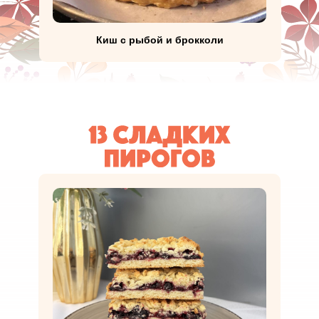
Киш с рыбой и брокколи