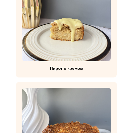
Пирог с кремом