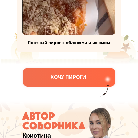
Постный пирог с яблоками и изюмом
ХОЧУ ПИРОГИ!
Кристина