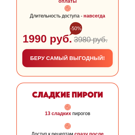
оплаты
Длительность доступа -
навсегда
-50%
1990 руб.
3980 руб.
БЕРУ САМЫЙ ВЫГОДНЫЙ!
13 сладких
пирогов
Доступ к рецептам
сразу после