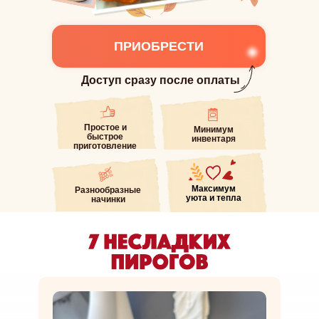
ПРИОБРЕСТИ
Доступ сразу после оплаты
Простое и
Минимум
быстрое
инвентаря
приготовление
Максимум
Разнообразные
уюта и тепла
начинки