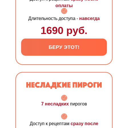
оплаты
Длительность доступа -
навсегда
1690 руб.
БЕРУ ЭТОТ!
7 несладких
пирогов
Доступ к рецептам
сразу после