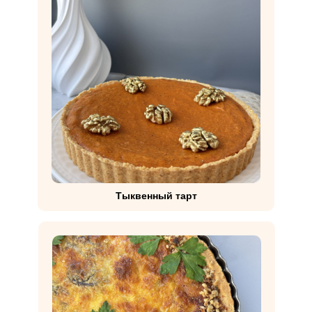
Тыквенный тарт