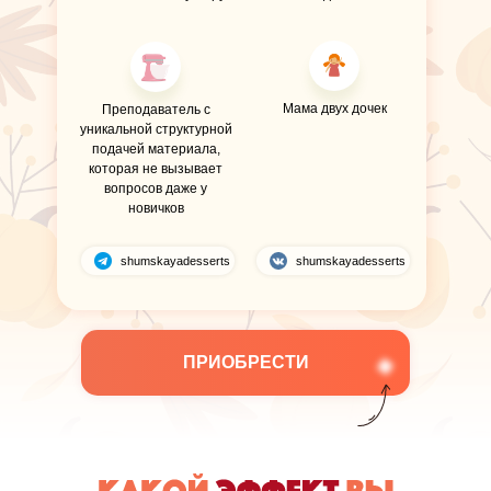
Мама двух дочек
Преподаватель с
уникальной структурной
подачей материала,
которая не вызывает
вопросов даже у
новичков
shumskayadesserts
shumskayadesserts
ПРИОБРЕСТИ