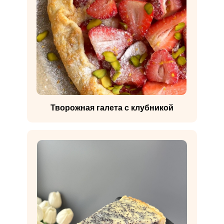
Творожная галета с клубникой