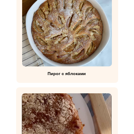
Пирог с яблоками