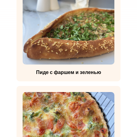
Пиде с фаршем и зеленью