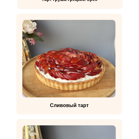
Сливовый тарт