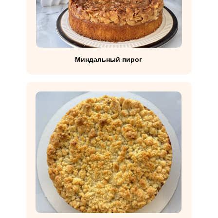
Миндальный пирог