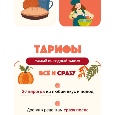
САМЫЙ ВЫГОДНЫЙ ТАРИФ!
20 пирогов
на любой вкус и повод
Доступ к рецептам
сразу после