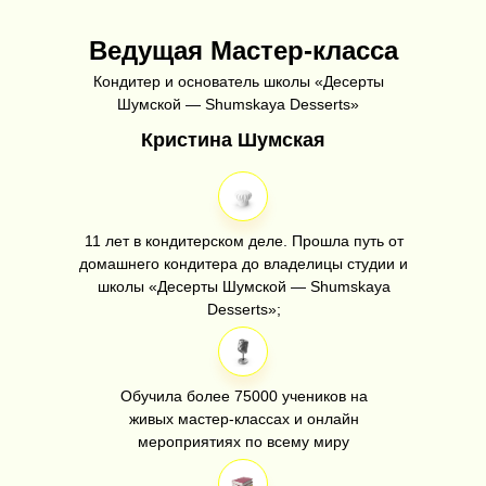
Ведущая Мастер-класса
Кондитер и основатель школы «Десерты
Шумской — Shumskaya Desserts»
Кристина Шумская
11 лет в кондитерском деле. Прошла путь от
домашнего кондитера до владелицы студии и
школы «Десерты Шумской — Shumskaya
Desserts»;
Обучила более 75000 учеников на
живых мастер-классах и онлайн
мероприятиях по всему миру