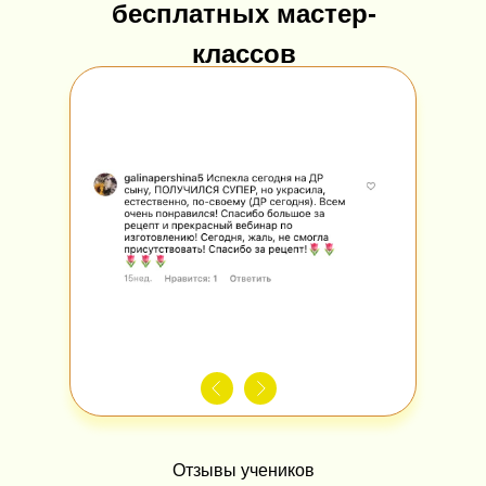
бесплатных мастер-
классов
Отзывы учеников