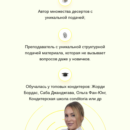
Автор множества десертов с
уникальной подачей;
Преподаватель с уникальной структурной
подачей материала, которая не вызывает
вопросов даже у новичков.
Обучалась у топовых кондитеров: Жорди
Бордас, Саба Джанджгава, Ольга Фан-Юнг,
Кондитерская школа conditoria или др