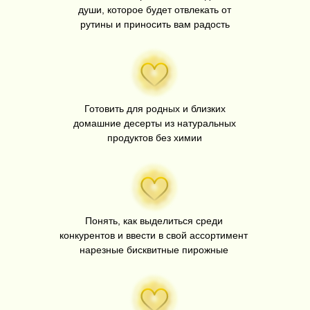
души, которое будет отвлекать от
рутины и приносить вам радость
Готовить для родных и близких
домашние десерты из натуральных
продуктов без химии
Понять, как выделиться среди
конкурентов и ввести в свой ассортимент
нарезные бисквитные пирожные