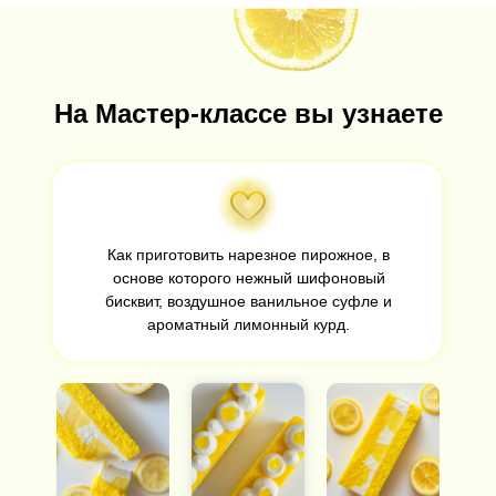
На Мастер-классе вы узнаете
Как приготовить нарезное пирожное, в
основе которого нежный шифоновый
бисквит, воздушное ванильное суфле и
ароматный лимонный курд.