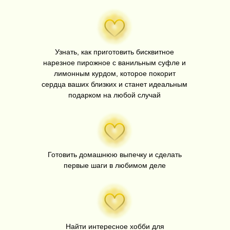
Узнать, как приготовить бисквитное
нарезное пирожное с ванильным суфле и
лимонным курдом, которое покорит
сердца ваших близких и станет идеальным
подарком на любой случай
Готовить домашнюю выпечку и сделать
первые шаги в любимом деле
Найти интересное хобби для