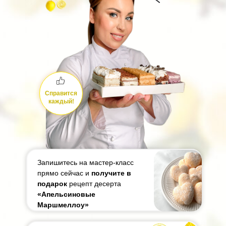
Справится
каждый!
Запишитесь на мастер-класс
прямо сейчас и
получите в
подарок
рецепт десерта
«Апельсиновые
Маршмеллоу»