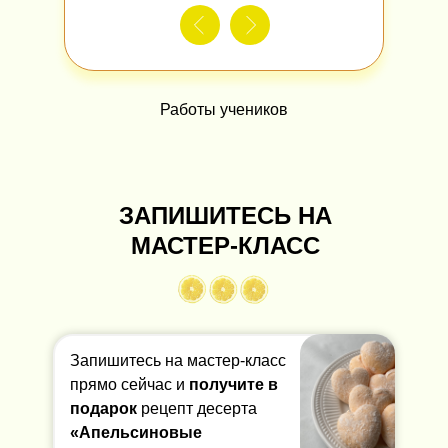
Работы учеников
ЗАПИШИТЕСЬ НА
МАСТЕР-КЛАСС
Запишитесь на мастер-класс
прямо сейчас и
получите в
подарок
рецепт десерта
«Апельсиновые