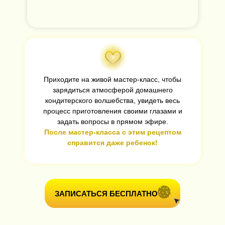
Приходите на живой мастер-класс, чтобы
зарядиться атмосферой домашнего
кондитерского волшебства, увидеть весь
процесс приготовления своими глазами и
задать вопросы в прямом эфире.
После мастер-класса с этим рецептом
справится даже ребенок!
ЗАПИСАТЬСЯ БЕСПЛАТНО