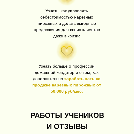
Узнать, как управлять
себестоимостью нарезных
пирожных и делать выгодные
предложения для своих клиентов
даже в кризис
Узнать больше о профессии
домашний кондитер и о том, как
дополнительно
зарабатывать на
продаже нарезных пирожных от
50.000 руб/мес.
РАБОТЫ УЧЕНИКОВ
И ОТЗЫВЫ