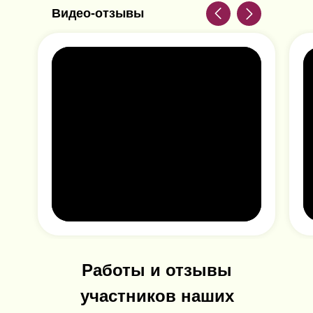
Видео-отзывы
СДЕЛАЙТЕ ПЕРВЫЙ ШАГ И
НАЧНИТЕ ЗАНИМАТЬСЯ ТЕМ,
ЧТО ВАМ ПО ДУШЕ!
ЗАПИСАТЬСЯ БЕСПЛАТНО
Работы и отзывы
участников наших