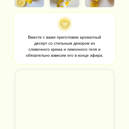
Вместе с вами приготовим ароматный
десерт со стильным декором из
сливочного крема и лимонного геля и
обязательно взвесим его в конце эфира.