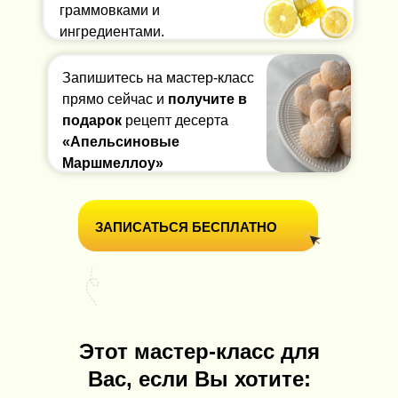
граммовками и
ингредиентами.
Запишитесь на мастер-класс
прямо сейчас и
получите в
подарок
рецепт десерта
«Апельсиновые
Маршмеллоу»
ЗАПИСАТЬСЯ БЕСПЛАТНО
Этот мастер-класс для
Вас, если Вы хотите: