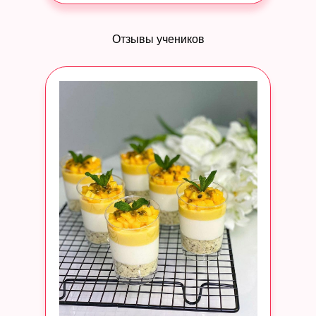
Отзывы учеников