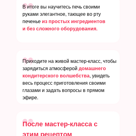
В итоге вы научитесь печь своими
руками элегантное, тающее во рту
печенье
из простых ингредиентов
и без сложного оборудования.
Приходите на живой мастер-класс, чтобы
зарядиться атмосферой
домашнего
кондитерского волшебства
, увидеть
весь процесс приготовления своими
глазами и задать вопросы в прямом
эфире.
После мастер-класса с
этим рецептом