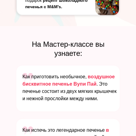
подарок
рецепт
шоколадного
печенья с M&M's.
На Мастер-классе вы
узнаете:
Как приготовить необычное,
воздушное
бисквитное печенье Вупи Пай
. Это
печенье состоит из двух мягких крышечек
и нежной прослойки между ними.
Как испечь это легендарное печенье
в