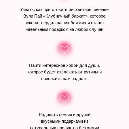
Узнать, как приготовить бисквитное печенье
Вупи Пай «Клубничный бархат», которое
покорит сердца ваших близких и станет
идеальным подарком на любой случай
Найти интересное хобби для души,
которое будет отвлекать от рутины и
приносить вам радость
Радовать семью и друзей
вкусными подарками из
натуральных продуктов без химии