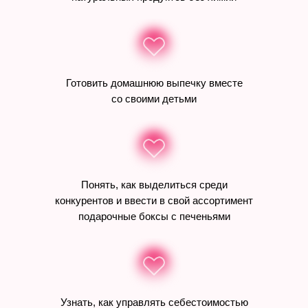
Готовить домашнюю выпечку вместе
со своими детьми
Понять, как выделиться среди
конкурентов и ввести в свой ассортимент
подарочные боксы с печеньями
Узнать, как управлять себестоимостью