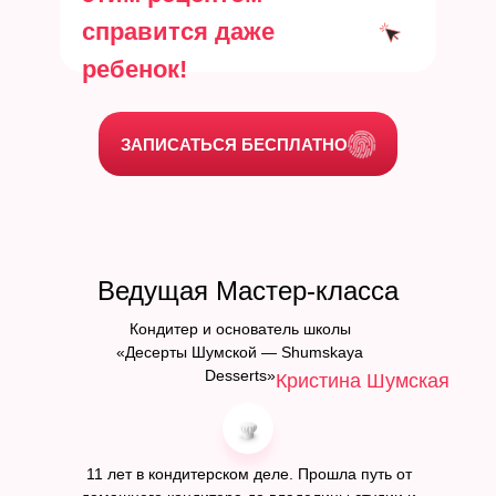
справится даже
ребенок!
ЗАПИСАТЬСЯ БЕСПЛАТНО
Ведущая Мастер-класса
Кондитер и основатель школы
«Десерты Шумской — Shumskaya
Desserts»
Кристина Шумская
11 лет в кондитерском деле. Прошла путь от