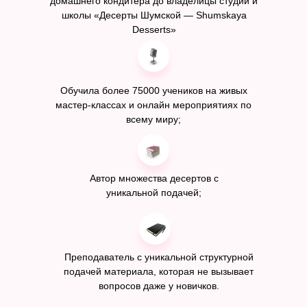
домашнего кондитера до владелицы студии и
школы «Десерты Шумской — Shumskaya
Desserts»
Обучила более 75000 учеников на живых
мастер-классах и онлайн мероприятиях по
всему миру;
Автор множества десертов с
уникальной подачей;
Преподаватель с уникальной структурной
подачей материала, которая не вызывает
вопросов даже у новичков.