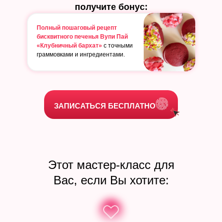
получите бонус:
Полный пошаговый рецепт
бисквитного печенья Вупи Пай
«Клубничный бархат»
с точными
граммовками и ингредиентами.
ЗАПИСАТЬСЯ БЕСПЛАТНО
Этот мастер-класс для
Вас, если Вы хотите: