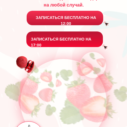
на любой случай.
ЗАПИСАТЬСЯ БЕСПЛАТНО НА
12:00
ЗАПИСАТЬСЯ БЕСПЛАТНО НА
17:00