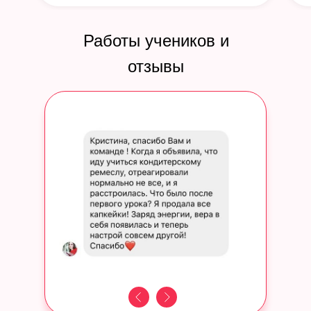
Работы учеников и
отзывы