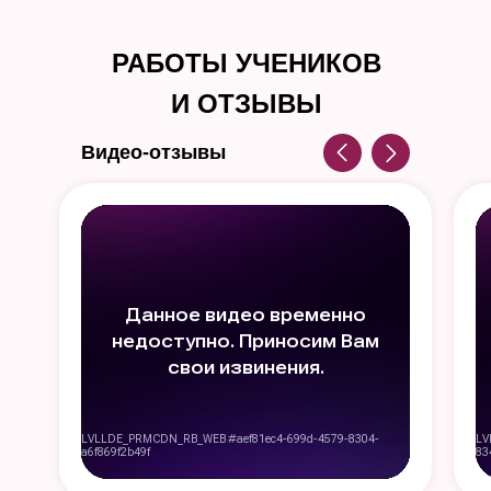
РАБОТЫ УЧЕНИКОВ
И ОТЗЫВЫ
Видео-отзывы