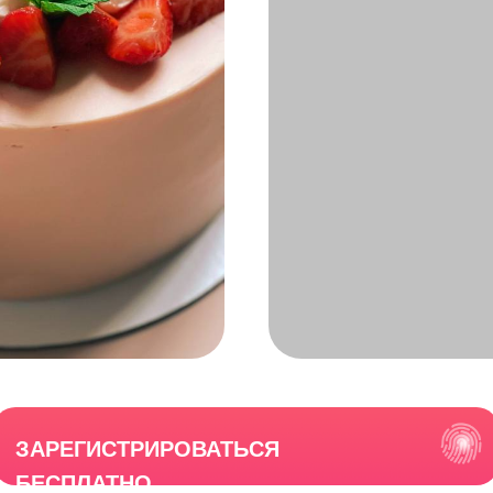
ЗАРЕГИСТРИРОВАТЬСЯ
БЕСПЛАТНО