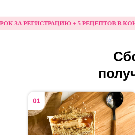
А РЕГИСТРАЦИЮ + 5 РЕЦЕПТОВ В КОНЦЕ 
Сб
получ
01