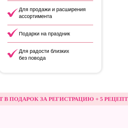
Для продажи и расширения
ассортимента
Подарки на праздник
Для радости близких
без повода
ДАРОК ЗА РЕГИСТРАЦИЮ + 5 РЕЦЕПТОВ В