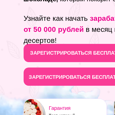
Узнайте как начать
зараб
от 50 000 рублей
в месяц
десертов!
ЗАРЕГИСТРИРОВАТЬСЯ БЕСПЛАТ
ЗАРЕГИСТРИРОВАТЬСЯ БЕСПЛАТ
Гарантия