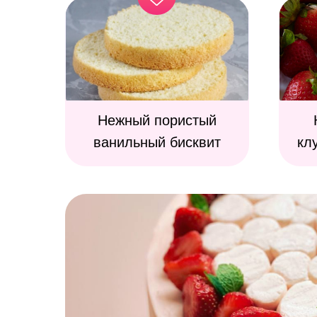
Нежный пористый
ванильный бисквит
кл