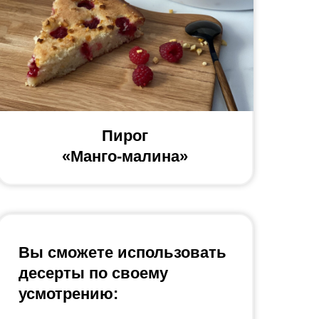
Пирог
«Манго-малина»
Вы сможете использовать
десерты по своему
усмотрению: