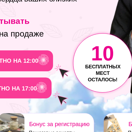
атывать
 на продаже
10
НО НА 12:00
БЕСПЛАТНЫХ
МЕСТ
ОСТАЛОСЬ!
НО НА 17:00
Бонус за регистрацию
Б